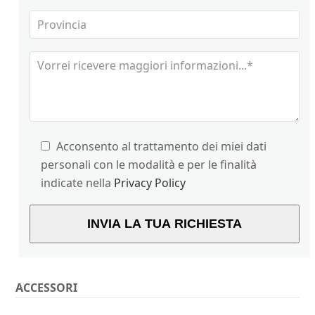
Acconsento al trattamento dei miei dati
personali con le modalità e per le finalità
indicate nella
Privacy Policy
ACCESSORI