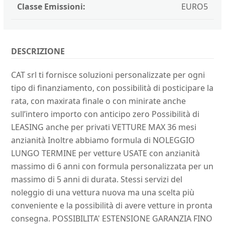
Classe Emissioni:
EURO5
DESCRIZIONE
CAT srl ti fornisce soluzioni personalizzate per ogni
tipo di finanziamento, con possibilità di posticipare la
rata, con maxirata finale o con minirate anche
sull’intero importo con anticipo zero Possibilità di
LEASING anche per privati VETTURE MAX 36 mesi
anzianità Inoltre abbiamo formula di NOLEGGIO
LUNGO TERMINE per vetture USATE con anzianità
massimo di 6 anni con formula personalizzata per un
massimo di 5 anni di durata. Stessi servizi del
noleggio di una vettura nuova ma una scelta più
conveniente e la possibilità di avere vetture in pronta
consegna. POSSIBILITA' ESTENSIONE GARANZIA FINO