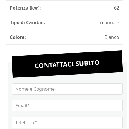
Potenza (kw):
62
Tipo di Cambio:
manuale
Colore:
Bianco
CONTATTACI SUBITO