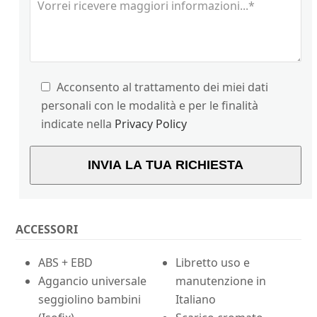
Acconsento al trattamento dei miei dati
personali con le modalità e per le finalità
indicate nella
Privacy Policy
ACCESSORI
ABS + EBD
Libretto uso e
Aggancio universale
manutenzione in
seggiolino bambini
Italiano