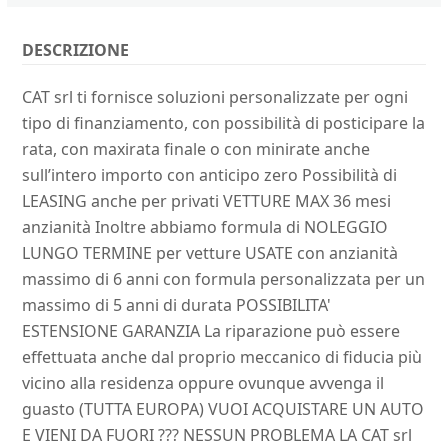
DESCRIZIONE
CAT srl ti fornisce soluzioni personalizzate per ogni
tipo di finanziamento, con possibilità di posticipare la
rata, con maxirata finale o con minirate anche
sull’intero importo con anticipo zero Possibilità di
LEASING anche per privati VETTURE MAX 36 mesi
anzianità Inoltre abbiamo formula di NOLEGGIO
LUNGO TERMINE per vetture USATE con anzianità
massimo di 6 anni con formula personalizzata per un
massimo di 5 anni di durata POSSIBILITA'
ESTENSIONE GARANZIA La riparazione può essere
effettuata anche dal proprio meccanico di fiducia più
vicino alla residenza oppure ovunque avvenga il
guasto (TUTTA EUROPA) VUOI ACQUISTARE UN AUTO
E VIENI DA FUORI ??? NESSUN PROBLEMA LA CAT srl