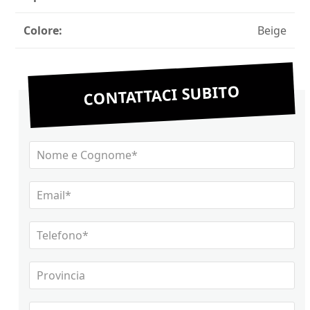
Colore:
Beige
CONTATTACI SUBITO